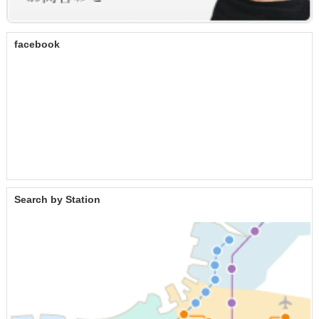
facebook
Search by Station