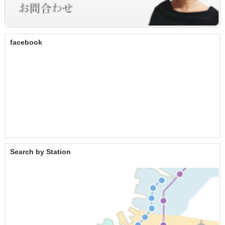
facebook
Search by Station