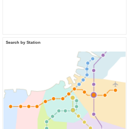
Search by Station