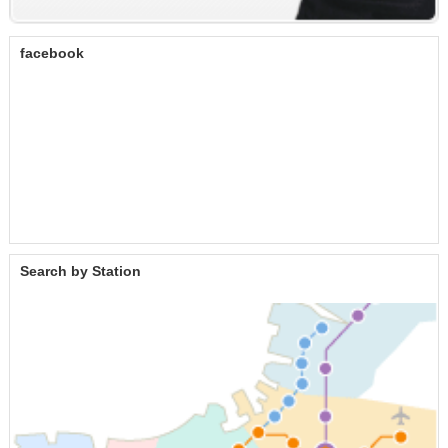
facebook
Search by Station