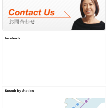
facebook
Search by Station