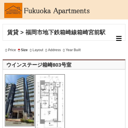
賃貸 > 福岡市地下鉄箱崎線箱崎宮前駅
Price
Size
Layout
Address
Year Built
ウインステージ箱崎803号室