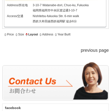
Address/所在地
3-10-7 Watanabe-dori, Chuo-ku, Fukuoka
福岡県福岡市中央区渡辺通3-10-7
Access/交通
Nishitetsu-fukuoka Stn. 6-min walk
西鉄大牟田線西鉄福岡駅 徒歩6分
Price
Size
Layout
Address
Year Built
previous page
facebook