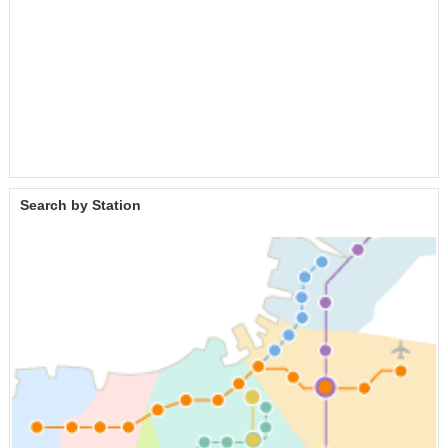
Search by Station