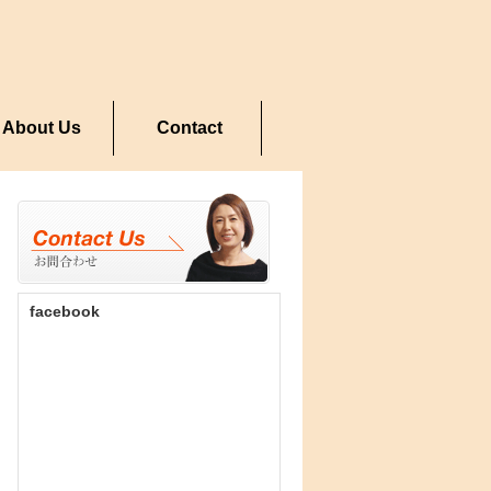
About Us
Contact
facebook