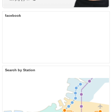
facebook
Search by Station