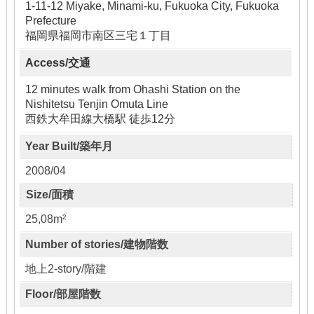
1-11-12 Miyake, Minami-ku, Fukuoka City, Fukuoka
Prefecture
福岡県福岡市南区三宅１丁目
Access/交通
12 minutes walk from Ohashi Station on the
Nishitetsu Tenjin Omuta Line
西鉄大牟田線大橋駅 徒歩12分
Year Built/築年月
2008/04
Size/面積
25,08m²
Number of stories/建物階数
地上2-story/階建
Floor/部屋階数