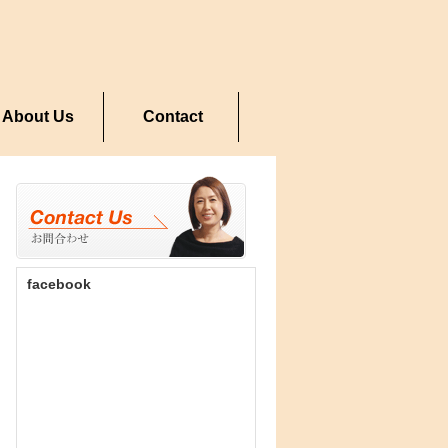
About Us
Contact
facebook