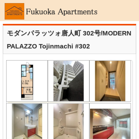
モダンパラッツォ唐人町 302号/MODERN
PALAZZO Tojinmachi #302