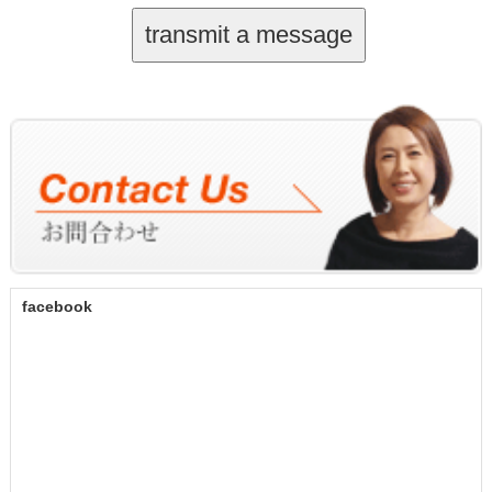
facebook