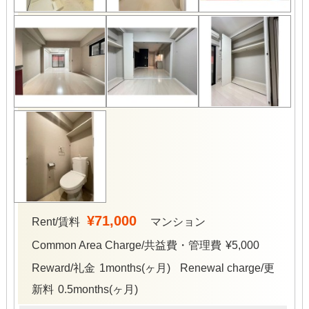
¥71,000
Rent/賃料
マンション
Common Area Charge/共益費・管理費
¥5,000
Reward/礼金
1months(ヶ月)
Renewal charge/更
新料
0.5months(ヶ月)