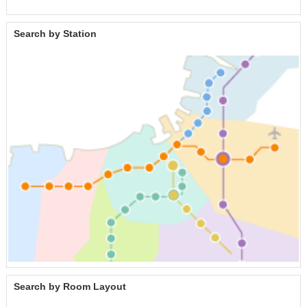
Search by Station
Search by Room Layout