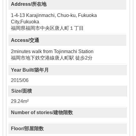
Address/所在地
1-4-13 Karajinmachi, Chuo-ku, Fukuoka
City,Fukuoka
福岡県福岡市中央区唐人町１丁目
Access/交通
2minutes walk from Tojinmachi Station
福岡市地下鉄空港線唐人町駅 徒歩2分
Year Built/築年月
2015/06
Size/面積
29.24m²
Number of stories/建物階数
Floor/部屋階数