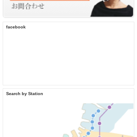
facebook
Search by Station