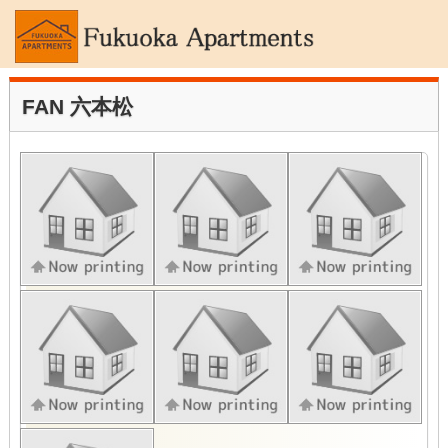
FAN 六本松