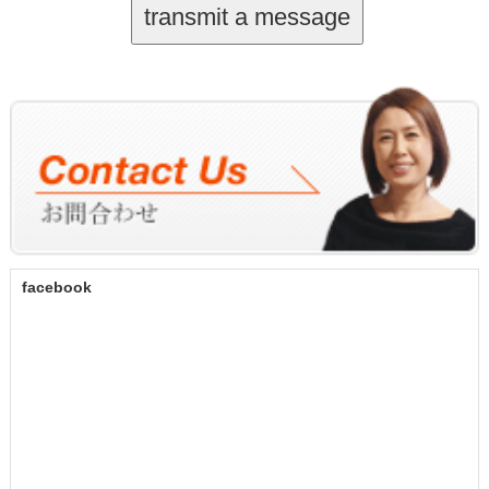
facebook