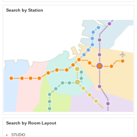
Search by Station
Search by Room Layout
STUDIO