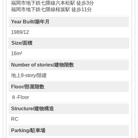
福岡市地下鉄七隈線六本松駅 徒歩3分
福岡市地下鉄七隈線桜坂駅 徒歩11分
Year Built/築年月
1989/12
Size/面積
16m²
Number of stories/建物階数
地上8-story/階建
Floor/部屋階数
８-Floor
Structure/建物構造
RC
Parking/駐車場