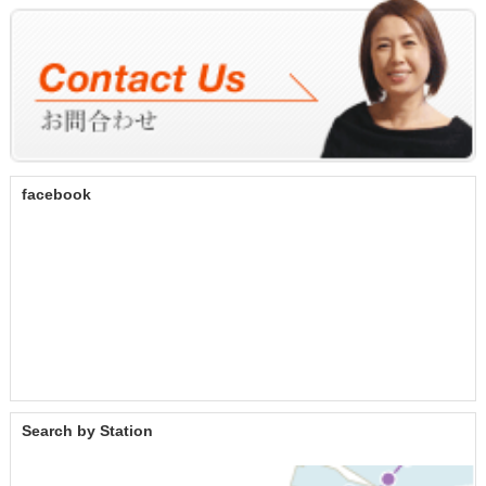
facebook
Search by Station