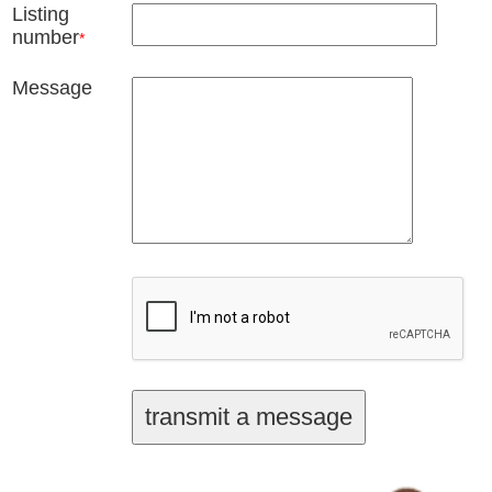
Listing
number
*
Message