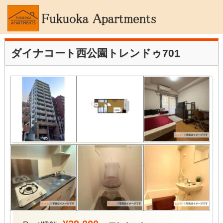
ダイナコート西公園トレンドゥ701