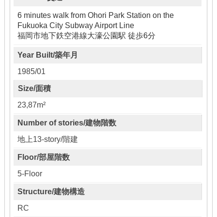
6 minutes walk from Ohori Park Station on the
Fukuoka City Subway Airport Line
福岡市地下鉄空港線大濠公園駅 徒歩6分
Year Built/築年月
1985/01
Size/面積
23,87m²
Number of stories/建物階数
地上13-story/階建
Floor/部屋階数
5-Floor
Structure/建物構造
RC