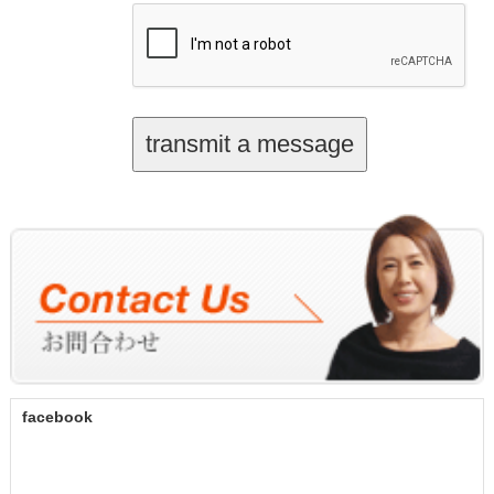
facebook