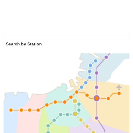
Search by Station