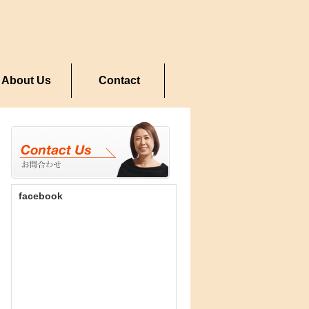
About Us
Contact
facebook