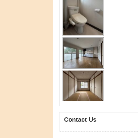
Contact Us