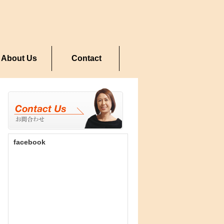
About Us
Contact
facebook