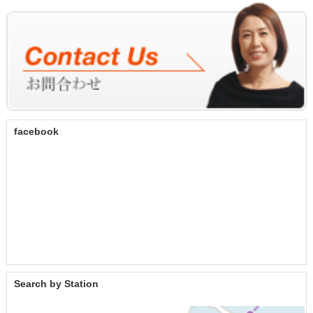
facebook
Search by Station