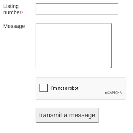
Listing
number
*
Message